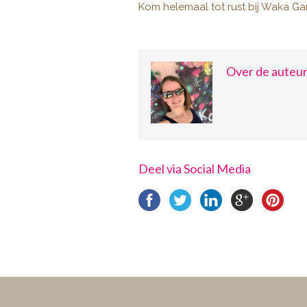
Kom helemaal tot rust bij Waka Ga
Over de auteu
Deel via Social Media