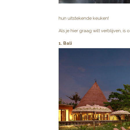
hun uitstekende keuken!
Als je hier graag wilt verblijven, i
1. Bali