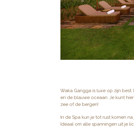
Waka Gangga is luxe op zijn best. 
en de blauwe oceaan. Je kunt hier
zee of de bergen!
In de Spa kun je tot rust komen na
Ideaal om alle spanningen uit je li