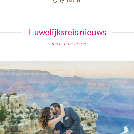
17 DAGEN
Huwelijksreis nieuws
Lees alle artikelen