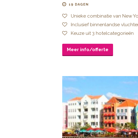
19 DAGEN
Unieke combinatie van New Yo
Inclusief binnenlandse vlucht
Keuze uit 3 hotelcategorieën
Meer info/offerte