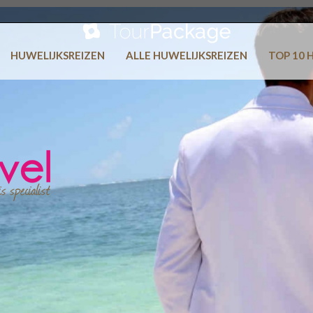
HUWELIJKSREIZEN
ALLE HUWELIJKSREIZEN
TOP 10 