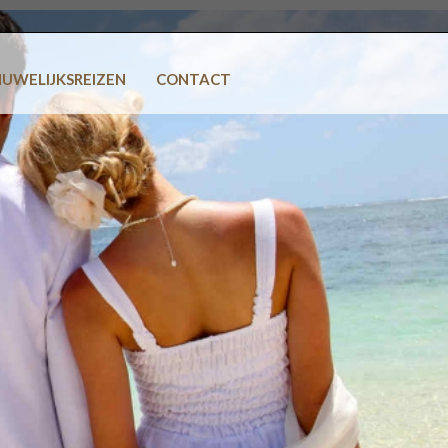
HUWELIJKSREIZEN
CONTACT