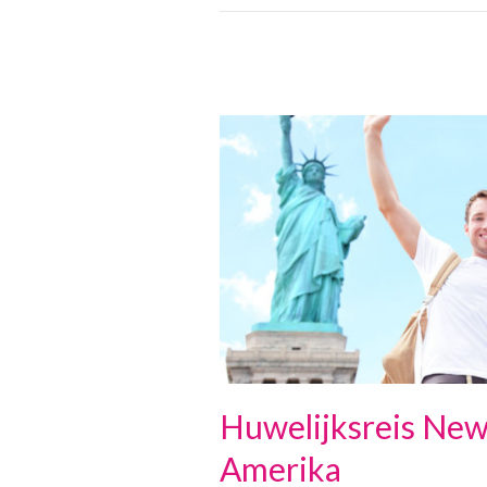
Huwelijksreis Ne
Amerika