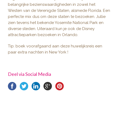
belangrijke bezienswaardigheden in zowel het
Westen van de Verenigde Staten, alsmede Florida. Een
perfecte mix dus om deze staten te bezoeken. Jullie
zien tevens het bekende Yosemite National Park en
diverse steden. Uiteraard kun je ook de Disney
attractieparken bezoeken in Orlando.
Tip: boek voorafgaand aan deze huwelijksreis een
paar extra nachten in New York !
Deel via Social Media