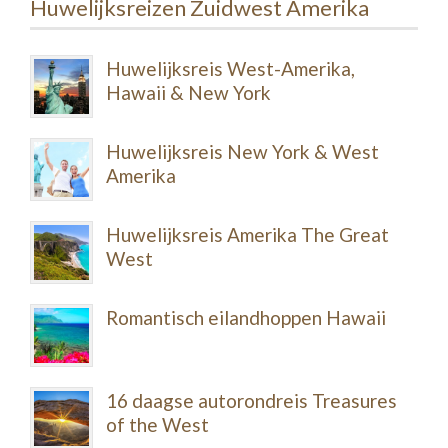
Huwelijksreizen Zuidwest Amerika
Huwelijksreis West-Amerika,
Hawaii & New York
Huwelijksreis New York & West
Amerika
Huwelijksreis Amerika The Great
West
Romantisch eilandhoppen Hawaii
16 daagse autorondreis Treasures
of the West