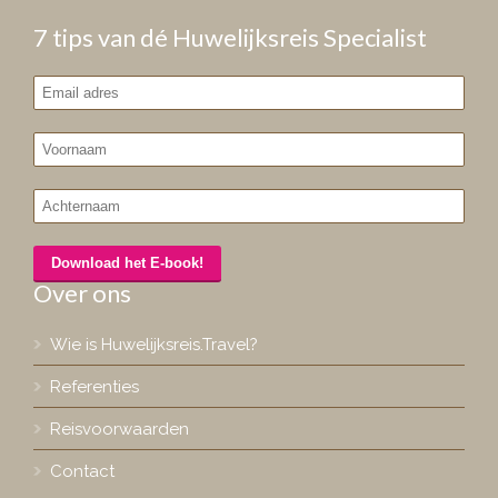
7 tips van dé Huwelijksreis Specialist
Over ons
Wie is Huwelijksreis.Travel?
Referenties
Reisvoorwaarden
Contact