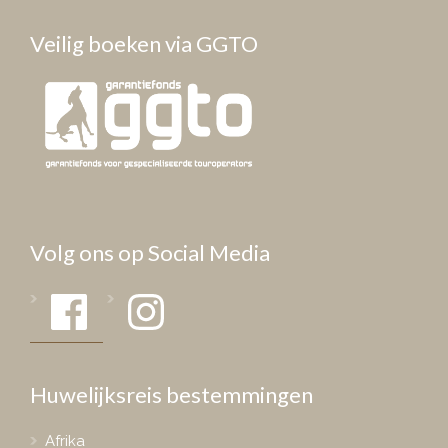
Veilig boeken via GGTO
Volg ons op Social Media
Facebook
Instagram
Huwelijksreis bestemmingen
Afrika