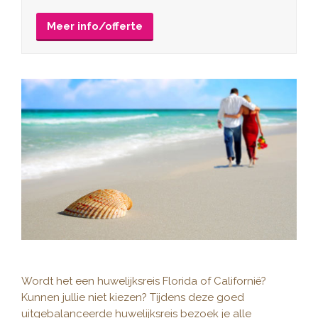
Meer info/offerte
Wordt het een huwelijksreis Florida of Californië?
Kunnen jullie niet kiezen? Tijdens deze goed
uitgebalanceerde huwelijksreis bezoek je alle