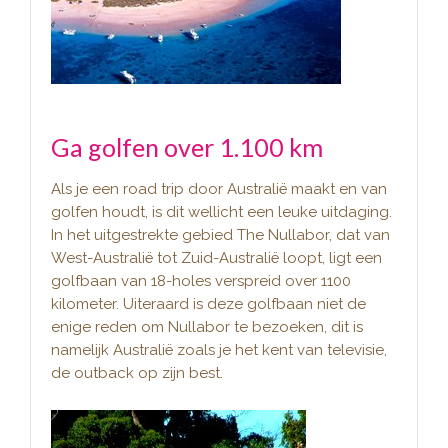
Ga golfen over 1.100 km
Als je een road trip door Australië maakt en van
golfen houdt, is dit wellicht een leuke uitdaging.
In het uitgestrekte gebied The Nullabor, dat van
West-Australië tot Zuid-Australië loopt, ligt een
golfbaan van 18-holes verspreid over 1100
kilometer. Uiteraard is deze golfbaan niet de
enige reden om Nullabor te bezoeken, dit is
namelijk Australië zoals je het kent van televisie,
de outback op zijn best.