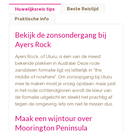
Beste Reistijd
Huwelijksreis tips
Praktische info
Bekijk de zonsondergang bij
Ayers Rock
Ayers Rock, of Uluru, is één van de meest
bekende plekken in Australië. Deze rode
zandsteen formatie ligt vrij letterlijk in “the
middle of nowhere”. Om zonsopgang bij Uluru
mee te maken moet je vroeg opstaan, maar juist
in het rode ochtendgloren wordt de kleur van
de formatie uitgelicht en steekt het prachtig af
tegen de omgeving. Iets om niet te missen dus.
Maak een wijntour over
Moorington Peninsula