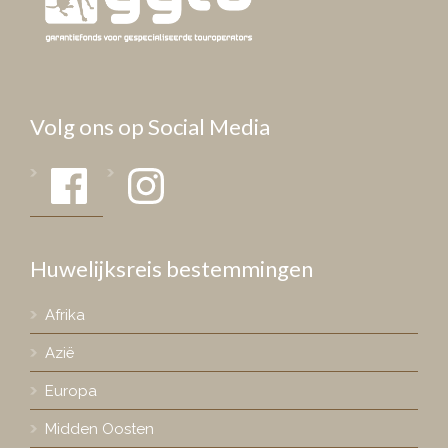
Volg ons op Social Media
Facebook
Instagram
Huwelijksreis bestemmingen
Afrika
Azië
Europa
Midden Oosten