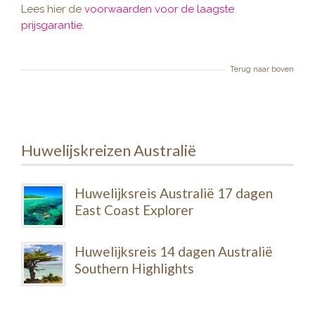
Lees hier de
voorwaarden voor de laagste
prijsgarantie.
Terug naar boven
Huwelijskreizen Australië
Huwelijksreis Australië 17 dagen
East Coast Explorer
Huwelijksreis 14 dagen Australië
Southern Highlights