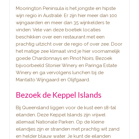
Moorington Peninsula is het jongste en hipste
wijn regio in Australië. Er zijn hier meer dan 100
wijngaarden en meer dan 35 wijnkelders te
vinden. Vele van deze boetiek locaties
beschikken over een restaurant met een
prachtig uitzicht over de regio of over zee. Door
het matige zee klimaat vind je hier voornamelijk
goede Chardonnays en Pinot Noirs. Bezoek
bijvoorbeeld Stonier Winery en Paringa Estate
Winery en ga vervolgens lunchen bij de
Mantalto Wijngaard en Olijfgaard.
Bezoek de Keppel Islands
Bij Queensland liggen voor de kust een 18-tal
eilanden. Deze Keppel Islands zijn vrijwel
allemaal Nationale Parken. Op de kleine
eilandjes zijn er stranden met prachtig wit zand
en helder blauw water. Je kunt de eilanden