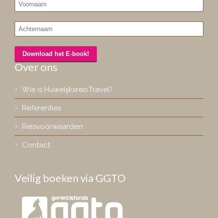
Over ons
Wie is Huwelijksreis.Travel?
Referenties
Reisvoorwaarden
Contact
Veilig boeken via GGTO