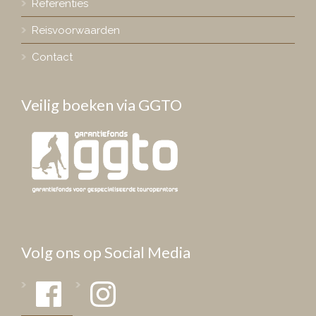
Referenties
Reisvoorwaarden
Contact
Veilig boeken via GGTO
Volg ons op Social Media
Facebook
Instagram