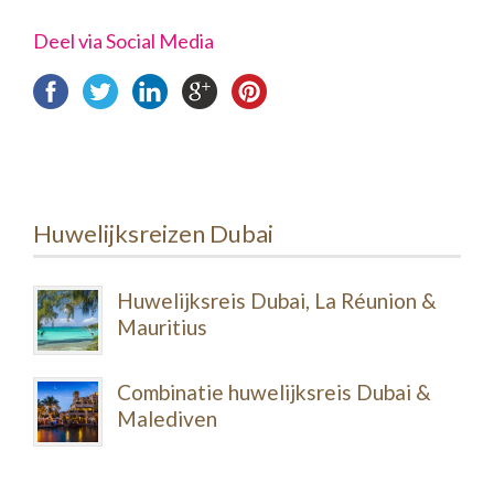
Deel via Social Media
Huwelijksreizen Dubai
Huwelijksreis Dubai, La Réunion &
Mauritius
Combinatie huwelijksreis Dubai &
Malediven